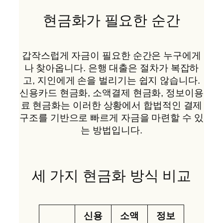
현금화가 필요한 순간
갑작스럽게 자금이 필요한 순간은 누구에게
나 찾아옵니다. 은행 대출은 절차가 복잡하
고, 지인에게 손을 벌리기는 쉽지 않습니다.
신용카드 현금화, 소액결제 현금화, 정보이용
료 현금화는 이러한 상황에서 합법적인 결제
구조를 기반으로 빠르게 자금을 마련할 수 있
는 방법입니다.
세 가지 현금화 방식 비교
신용
소액
정보