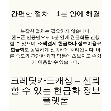
간편한 절차 – 1분 안에 해결
복잡한 절차는 필요하지 않습니다.
핸드폰 인증만으로 1분 안에 현금화를 진행
할 수 있으며,
소액결제 현금화나 정보이용료
현금화
도 동일하게 신속하게 처리됩니다. 빠
른 속도와 간단한 과정 덕분에 초보자도 손쉽
게 이용할 수 있습니다.
크레딧카드캐싱 – 신뢰
할 수 있는 현금화 정보
플랫폼