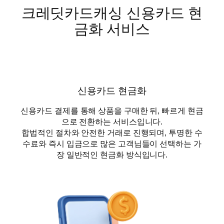
크레딧카드캐싱 신용카드 현
금화 서비스
신용카드 현금화
신용카드 결제를 통해 상품을 구매한 뒤, 빠르게 현금
으로 전환하는 서비스입니다.
합법적인 절차와 안전한 거래로 진행되며, 투명한 수
수료와 즉시 입금으로 많은 고객님들이 선택하는 가
장 일반적인 현금화 방식입니다.