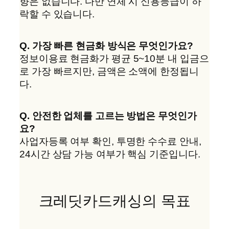
향은 없습니다. 다만 연체 시 신용등급이 하
락할 수 있습니다.
Q. 가장 빠른 현금화 방식은 무엇인가요?
정보이용료 현금화가 평균 5~10분 내 입금으
로 가장 빠르지만, 금액은 소액에 한정됩니
다.
Q. 안전한 업체를 고르는 방법은 무엇인가
요?
사업자등록 여부 확인, 투명한 수수료 안내,
24시간 상담 가능 여부가 핵심 기준입니다.
크레딧카드캐싱의 목표