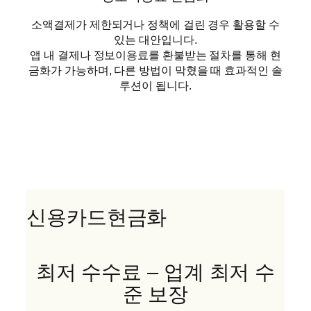
소액결제가 제한되거나 정책에 걸린 경우 활용할 수
있는 대안입니다.
앱 내 결제나 정보이용료를 환불받는 절차를 통해 현
금화가 가능하며, 다른 방법이 막혔을 때 효과적인 솔
루션이 됩니다.
신용카드현금화
최저 수수료 – 업계 최저 수
준 보장