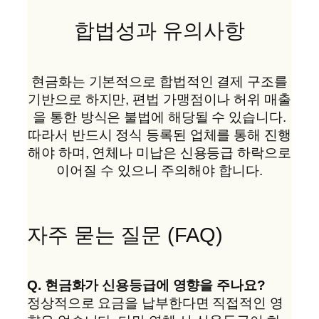
합법성과 유의사항
현금화는 기본적으로 합법적인 결제 구조를
기반으로 하지만, 편법 가맹점이나 허위 매출
을 통한 방식은 불법에 해당될 수 있습니다.
따라서 반드시 정식 등록된 업체를 통해 진행
해야 하며, 연체나 미납은 신용등급 하락으로
이어질 수 있으니 주의해야 합니다.
자주 묻는 질문 (FAQ)
Q. 현금화가 신용등급에 영향을 주나요?
정상적으로 요금을 납부한다면 직접적인 영