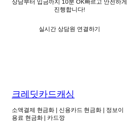
상담부터 입금까지 10분 OK빠르고 안전하게
진행합니다!
실시간 상담원 연결하기
크레딧카드캐싱
소액결제 현금화 | 신용카드 현금화 | 정보이
용료 현금화 | 카드깡