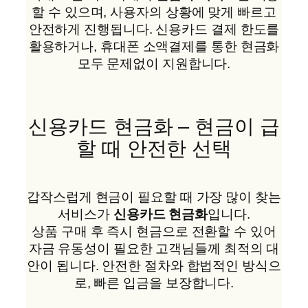
할 수 있으며, 사용자의 상황에 맞게 빠르고
안전하게 진행됩니다. 신용카드 결제 한도를
활용하거나, 휴대폰 소액결제를 통한 현금화
모두 문제없이 지원합니다.
신용카드 현금화 – 현금이 급
할 때 안전한 선택
갑작스럽게 현금이 필요할 때 가장 많이 찾는
서비스가
신용카드 현금화
입니다.
상품 구매 후 즉시 현금으로 전환할 수 있어
자금 유동성이 필요한 고객님들께 최적의 대
안이 됩니다. 안전한 절차와 합법적인 방식으
로, 빠른 입금을 보장합니다.