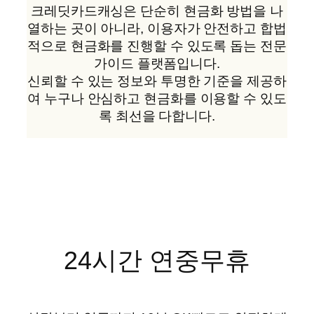
크레딧카드캐싱은 단순히 현금화 방법을 나
열하는 곳이 아니라, 이용자가 안전하고 합법
적으로 현금화를 진행할 수 있도록 돕는 전문
가이드 플랫폼입니다.
신뢰할 수 있는 정보와 투명한 기준을 제공하
여 누구나 안심하고 현금화를 이용할 수 있도
록 최선을 다합니다.
24시간 연중무휴