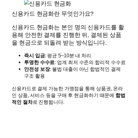
신용카드 현금화란 무엇인가요?
신용카드 현금화는 본인 명의 신용카드를 활
용해 안전한 결제를 진행한 뒤, 결제된 상품
을 현금으로 되돌려 받는 방식입니다.
즉시 입금
: 평균 5~10분 내 처리
투명한 수수료
: 업계 최저 수준의 합리적 수수료
안전성 보장
: 불법 대출이 아닌 합법적인 결제
구조 활용
신용카드로 결제 가능한 가맹점을 통해 상품권, 온라
인 상품, 서비스 등을 구매 후 현금화하기 때문에
합법
적인 절차
로 진행됩니다.