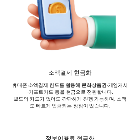
소액결제 현금화
휴대폰 소액결제 한도를 활용해 문화상품권·게임캐시
·기프트카드 등을 현금으로 전환합니다.
별도의 카드가 없어도 간단하게 진행 가능하며, 소액
도 빠르게 입금되는 장점이 있습니다.
정보이용료 현금화