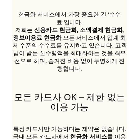
현금화 서비스에서 가장 중요한 건 ‘수수
료’입니다.
저희는
신용카드 현금화, 소액결제 현금화,
정보이용료 현금화
모든 서비스에서 업계 최
저 수준의 수수료를 유지하고 있습니다. 고객
님이 받는 실수령액을 최대화하는 것을 최우
선으로 하며, 숨겨진 비용 없이 투명하게 진
행합니다.
모든 카드사 OK – 제한 없는
이용 가능
특정 카드사만 가능하다는 제약은 없습니다.
국내 모든 카드사에서
현금화 서비스
를 이용