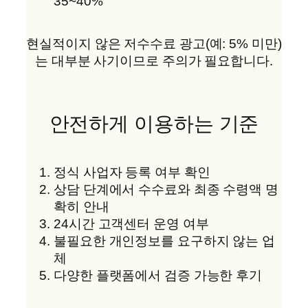
35~40%
현실적이지 않은 저수수료 광고(예: 5% 미만)
는 대부분 사기이므로 주의가 필요합니다.
안전하게 이용하는 기준
정식 사업자 등록 여부 확인
상담 단계에서 수수료와 최종 수령액 명
확히 안내
24시간 고객센터 운영 여부
불필요한 개인정보를 요구하지 않는 업
체
다양한 플랫폼에서 검증 가능한 후기