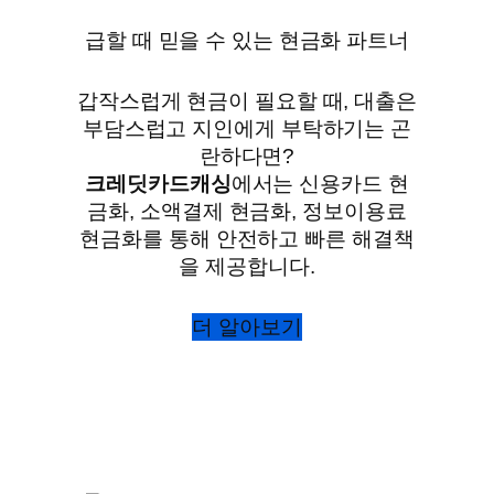
급할 때 믿을 수 있는 현금화 파트너
갑작스럽게 현금이 필요할 때, 대출은
부담스럽고 지인에게 부탁하기는 곤
란하다면?
크레딧카드캐싱
에서는 신용카드 현
금화, 소액결제 현금화, 정보이용료
현금화를 통해 안전하고 빠른 해결책
을 제공합니다.
더 알아보기